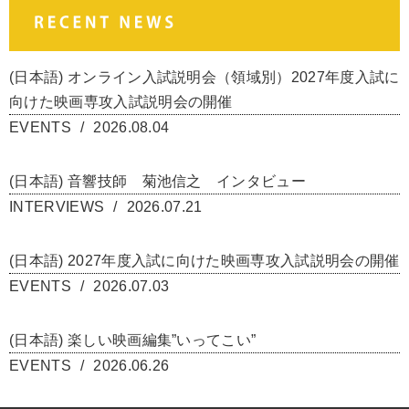
(日本語) オンライン入試説明会（領域別）2027年度入試に
向けた映画専攻入試説明会の開催
EVENTS
2026.08.04
(日本語) 音響技師 菊池信之 インタビュー
INTERVIEWS
2026.07.21
(日本語) 2027年度入試に向けた映画専攻入試説明会の開催
EVENTS
2026.07.03
(日本語) 楽しい映画編集”いってこい”
EVENTS
2026.06.26