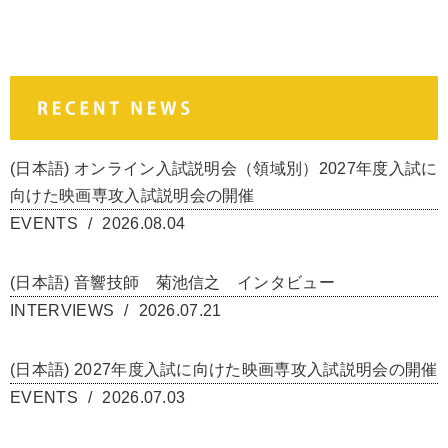
(日本語) オンライン入試説明会（領域別）2027年度入試に
向けた映画専攻入試説明会の開催
EVENTS
2026.08.04
(日本語) 音響技師 菊池信之 インタビュー
INTERVIEWS
2026.07.21
(日本語) 2027年度入試に向けた映画専攻入試説明会の開催
EVENTS
2026.07.03