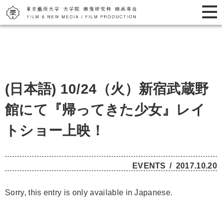
(日本語) 10/24（火）新宿武蔵野
館にて『帰ってきた少女』レイ
トショー上映！
EVENTS
2017.10.20
Sorry, this entry is only available in
Japanese
.