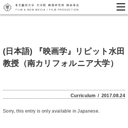
(日本語) 『映画学』リピット水田
教授（南カリフォルニア大学）
Curriculum
2017.08.24
Sorry, this entry is only available in
Japanese
.