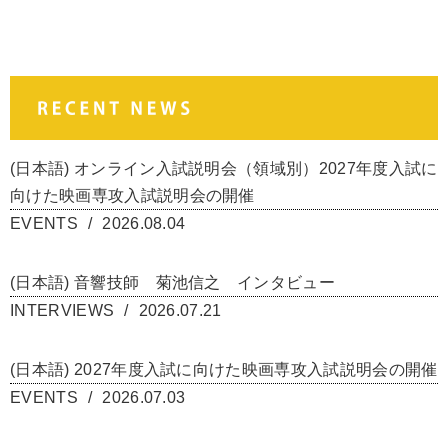
(日本語) オンライン入試説明会（領域別）2027年度入試に
向けた映画専攻入試説明会の開催
EVENTS
2026.08.04
(日本語) 音響技師 菊池信之 インタビュー
INTERVIEWS
2026.07.21
(日本語) 2027年度入試に向けた映画専攻入試説明会の開催
EVENTS
2026.07.03