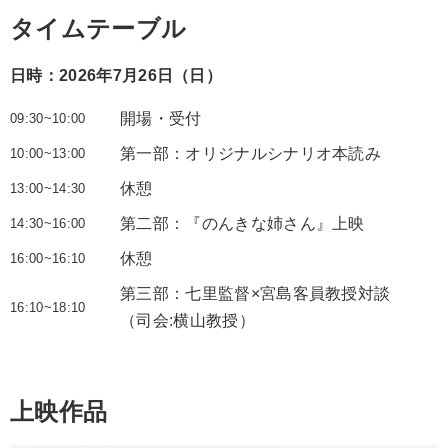
タイムテーブル
日時：2026年7月26日（日）
開場・受付
09:30~10:00
第一部：オリジナルシナリオ本読み
10:00~13:00
休憩
13:00~14:30
第二部：『のんきな姉さん』上映
14:30~16:00
休憩
16:00~16:10
第三部：七里監督×宮島客員教授対談
16:10~18:10
（司会:横山教授）
上映作品