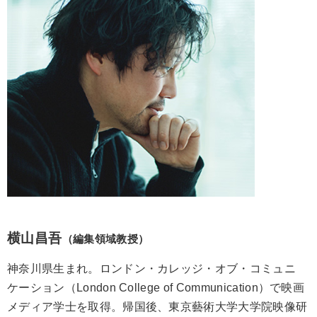
横山昌吾
（編集領域教授）
神奈川県生まれ。ロンドン・カレッジ・オブ・コミュニ
ケーション（London College of Communication）で映画
メディア学士を取得。帰国後、東京藝術大学大学院映像研