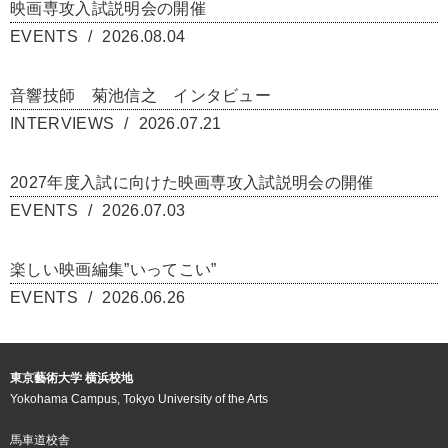
映画専攻入試説明会の開催
EVENTS
2026.08.04
音響技師 菊池信之 インタビュー
INTERVIEWS
2026.07.21
2027年度入試に向けた映画専攻入試説明会の開催
EVENTS
2026.07.03
楽しい映画編集”いってこい”
EVENTS
2026.06.26
東京藝術大学 横浜校地
Yokohama Campus, Tokyo University of the Arts
馬車道校舎