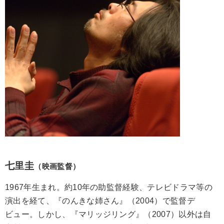
七里圭
（映画監督）
1967年生まれ。約10年の助監督経験、テレビドラマ等の
演出を経て、『のんきな姉さん』（2004）で監督デ
ビュー。しかし、『マリッジリング』（2007）以外は自