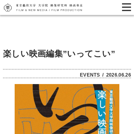
楽しい映画編集”いってこい”
EVENTS
2026.06.26