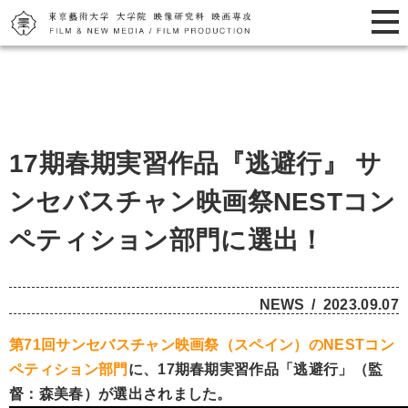
17期春期実習作品『逃避行』 サ
ンセバスチャン映画祭NESTコン
ペティション部門に選出！
NEWS
2023.09.07
第71回サンセバスチャン映画祭（スペイン）のNESTコン
ペティション部門
に、17期春期実習作品「逃避行」（監
督：森美春）が選出されました。