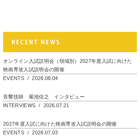
オンライン入試説明会（領域別）2027年度入試に向けた
映画専攻入試説明会の開催
EVENTS
2026.08.04
音響技師 菊池信之 インタビュー
INTERVIEWS
2026.07.21
2027年度入試に向けた映画専攻入試説明会の開催
EVENTS
2026.07.03