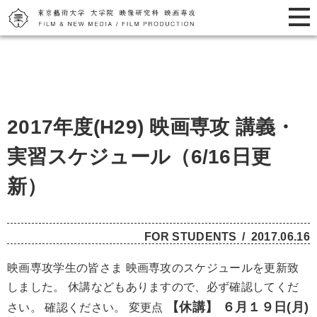
2017年度(H29) 映画専攻 講義・
実習スケジュール（6/16日更
新）
FOR STUDENTS
2017.06.16
映画専攻学生の皆さま 映画専攻のスケジュールを更新致
しました。 休講などもありますので、必ず確認してくだ
【休講】 ６月１９日(月)
さい。 確認ください。 変更点