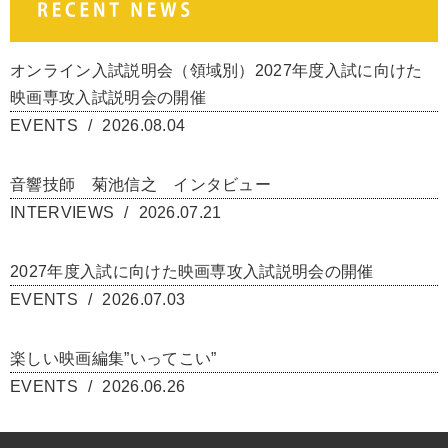
オンライン入試説明会（領域別）2027年度入試に向けた
映画専攻入試説明会の開催
EVENTS
2026.08.04
音響技師 菊池信之 インタビュー
INTERVIEWS
2026.07.21
2027年度入試に向けた映画専攻入試説明会の開催
EVENTS
2026.07.03
楽しい映画編集”いってこい”
EVENTS
2026.06.26